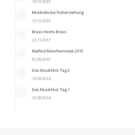
14.12.2020
Musikalische Früherziehung
12.12.2020
Brass meets Brass
22.11.2017
Maifest Münchenreute 2015
01.06.2015
Das Musikfest: Tag 2
13.09.2014
Das Musikfest: Tag 1
13.09.2014