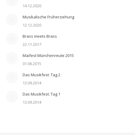
14.12.2020
Musikalische Früherziehung
12.12.2020
Brass meets Brass
22.11.2017
Maifest Münchenreute 2015
01.06.2015
Das Musikfest: Tag 2
13.09.2014
Das Musikfest: Tag 1
13.09.2014