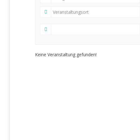
Keine Veranstaltung gefunden!