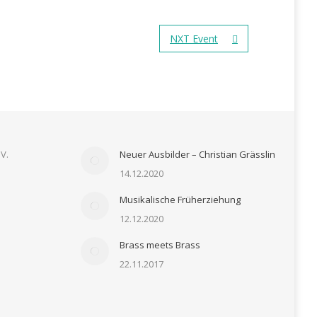
NXT Event
V.
Neuer Ausbilder – Christian Grässlin
14.12.2020
Musikalische Früherziehung
12.12.2020
Brass meets Brass
22.11.2017