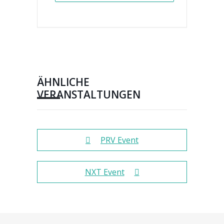
ÄHNLICHE
VERANSTALTUNGEN
PRV Event
NXT Event