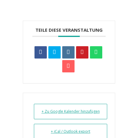
TEILE DIESE VERANSTALTUNG
+ Zu Google Kalender hinzufügen
+ iCal / Outlook export