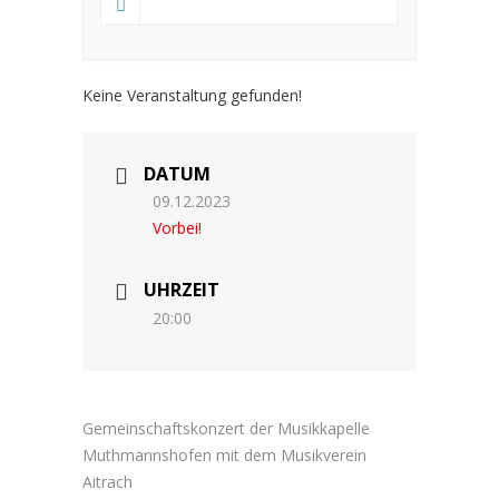
Keine Veranstaltung gefunden!
DATUM
09.12.2023
Vorbei!
UHRZEIT
20:00
Gemeinschaftskonzert der Musikkapelle
Muthmannshofen mit dem Musikverein
Aitrach