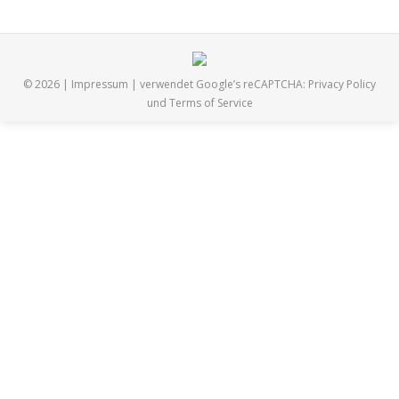
© 2026 |
Impressum
| verwendet Google’s reCAPTCHA:
Privacy Policy
und
Terms of Service