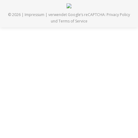
© 2026 |
Impressum
| verwendet Google’s reCAPTCHA:
Privacy Policy
und
Terms of Service