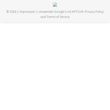
© 2026 |
Impressum
| verwendet Google’s reCAPTCHA:
Privacy Policy
und
Terms of Service